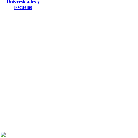
Universidades y
Escuelas