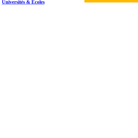
Universités & Ecoles