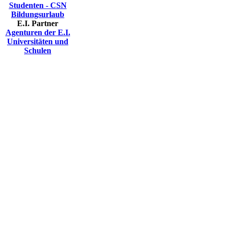
Studenten - CSN
Bildungsurlaub
E.I. Partner
Agenturen der E.I.
Universitäten und
Schulen