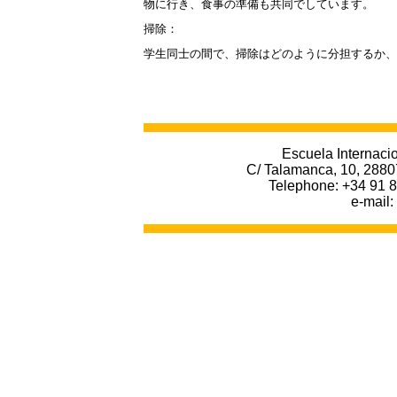
物に行き、食事の準備も共同でしています。
掃除：
学生同士の間で、掃除はどのように分担するか、
Escuela Internacio
C/ Talamanca, 10, 2880
Telephone: +34 91 8
e-mail: