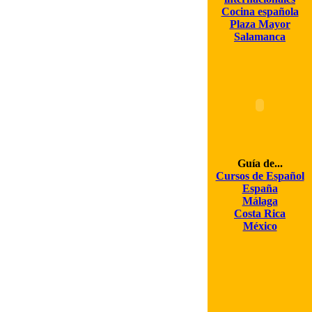
Cocina española
Plaza Mayor
Salamanca
Guía de...
Cursos de Español
España
Málaga
Costa Rica
México