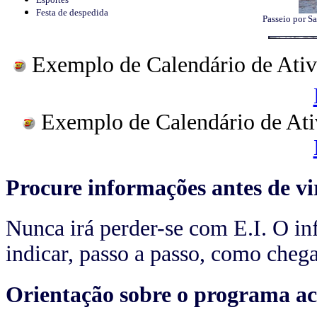
Festa de despedida
Passeio por Sa
Exemplo de Calendário de Ativ
Exemplo de Calendário de Ati
Procure informações antes de vi
Nunca irá perder-se com E.I. O inf
indicar, passo a passo, como chega
Orientação sobre o programa a