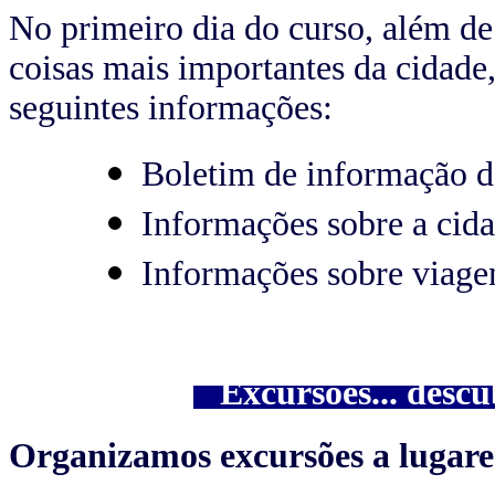
No primeiro dia do curso, além de
coisas mais importantes da cidade
seguintes informações:
Boletim de informação d
Informações sobre a cid
Informações sobre viage
Excursões... descu
Organizamos excursões a lugares 