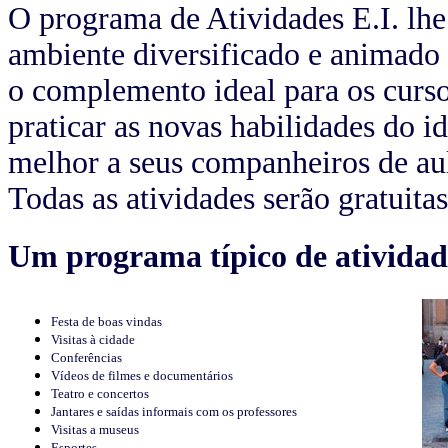
O programa de Atividades E.I. lhe
ambiente diversificado e animado 
o complemento ideal para os curso
praticar as novas habilidades do i
melhor a seus companheiros de aul
Todas as atividades serão gratuita
Um programa típico de atividade
Festa de boas vindas
Visitas à cidade
Conferências
Vídeos de filmes e documentários
Teatro e concertos
Jantares e saídas informais com os professores
Visitas a museus
Esportes