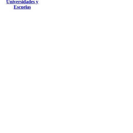
Universidades y
Escuelas