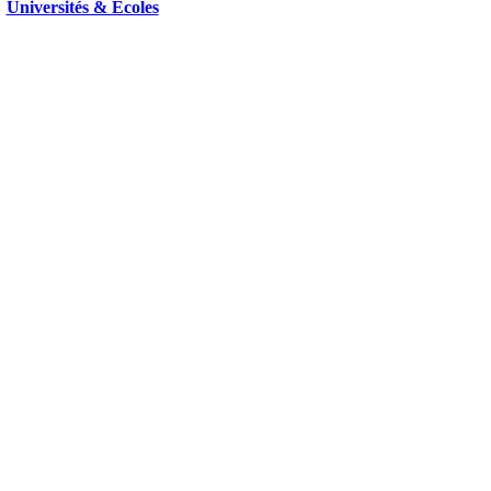
Universités & Ecoles