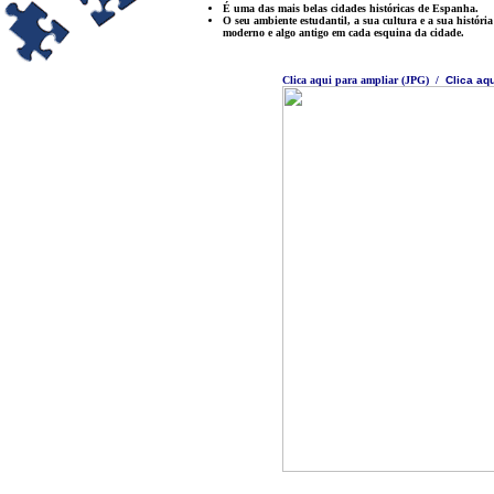
É uma das mais belas cidades históricas de Espanha.
O seu ambiente estudantil, a sua cultura e a sua históri
moderno e algo antigo em cada esquina da cidade.
Clica aqui para ampliar (JPG)
/
Clica aqu