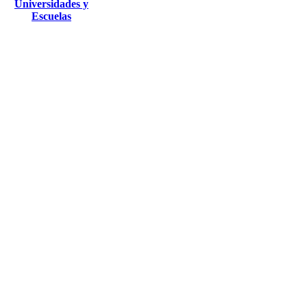
Universidades y
Escuelas