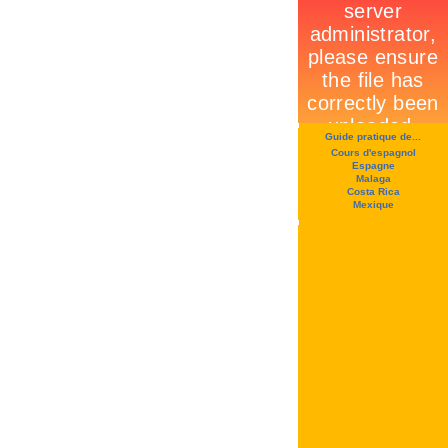
Guide pratique de...
Cours d'espagnol
Espagne
Malaga
Costa Rica
Mexique