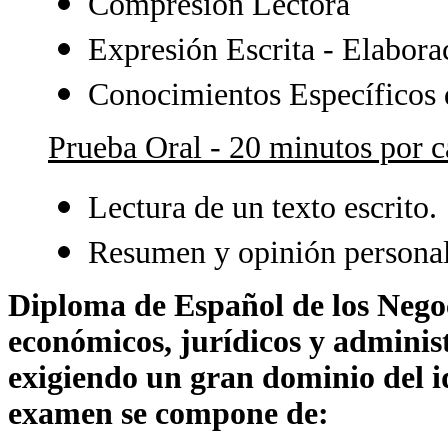
Compresión Lectora
Expresión Escrita - Elaborac
Conocimientos Específicos 
Prueba Oral - 20 minutos por c
Lectura de un texto escrito.
Resumen y opinión personal 
Diploma de Español de los Negoc
económicos, jurídicos y adminis
exigiendo un gran dominio del id
examen se compone de: