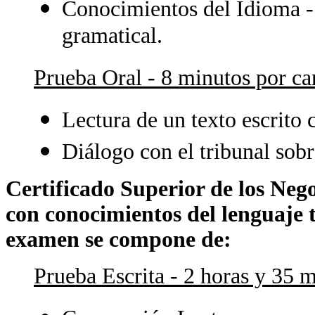
Conocimientos del Idioma - 
gramatical.
Prueba Oral - 8 minutos por ca
Lectura de un texto escrito 
Diálogo con el tribunal sobr
Certificado Superior de los Neg
con conocimientos del lenguaje 
examen se compone de:
Prueba Escrita - 2 horas y 35 m