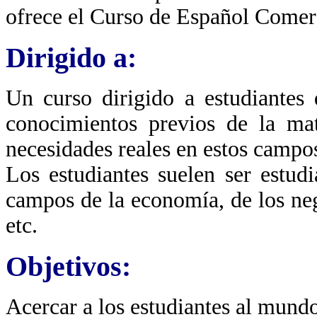
ofrece el Curso de Español Comerc
Dirigido a:
Un curso dirigido a estudiantes
conocimientos previos de la mat
necesidades reales en estos campo
Los estudiantes suelen ser estudi
campos de la economía, de los neg
etc.
Objetivos:
Acercar a los estudiantes al mundo