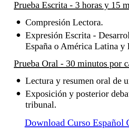
Prueba Escrita - 3 horas y 15 m
Compresión Lectora.
Expresión Escrita - Desarr
España o América Latina y R
Prueba Oral - 30 minutos por c
Lectura y resumen oral de u
Exposición y posterior deba
tribunal.
Download Curso Español C