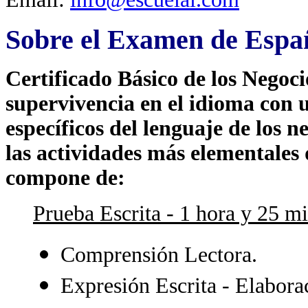
Sobre el Examen de Espa
Certificado Básico de los Negoci
supervivencia en el idioma con
específicos del lenguaje de los n
las actividades más elementales
compone de:
Prueba Escrita - 1 hora y 25 m
Comprensión Lectora.
Expresión Escrita - Elaborac