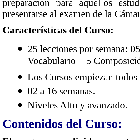
preparación para aquellos estud
presentarse al examen de la Cáma
Características del Curso:
25 lecciones por semana: 0
Vocabulario + 5 Composici
Los Cursos empiezan todos 
02 a 16 semanas.
Niveles Alto y avanzado.
Contenidos del Curso: