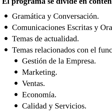
El programa se divide en conteni
Gramática y Conversación.
Comunicaciones Escritas y Ora
Temas de actualidad.
Temas relacionados con el fun
Gestión de la Empresa.
Marketing.
Ventas.
Economía.
Calidad y Servicios.