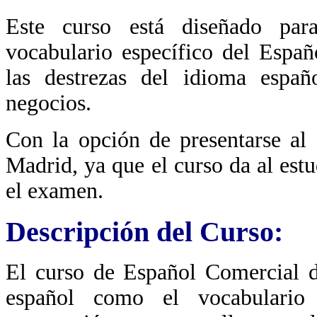
Este curso está diseñado par
vocabulario específico del Españ
las destrezas del idioma españ
negocios.
Con la opción de presentarse a
Madrid, ya que el curso da al estu
el examen.
Descripción del Curso:
El curso de Español Comercial de
español como el vocabulario 