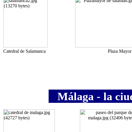
Catedral de Salamanca
Plaza Mayor
Málaga - la ciud