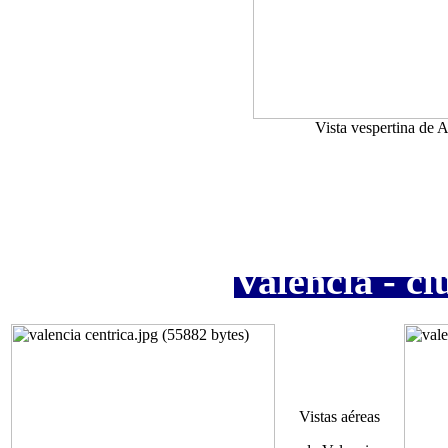
Vista vespertina de A
Valencia - c
Vistas aéreas