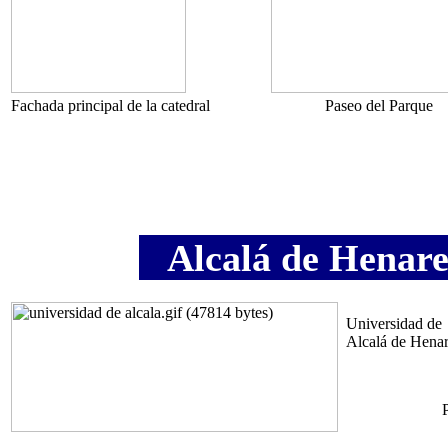
Fachada principal de la catedral
Paseo del Parque
Alcalá de Henare
Universidad de
Alcalá de Hena