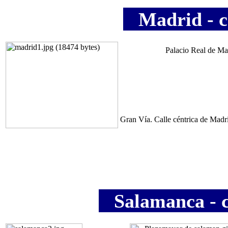
Madrid - c
Palacio Real de Ma
Gran Vía. Calle céntrica de Madr
Salamanca - c