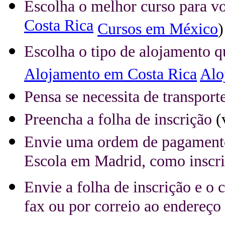
Escolha o melhor curso para v
Costa Rica
Cursos em México
)
Escolha o tipo de alojamento q
Alojamento em Costa Rica
Alo
Pensa se necessita de transpor
Preencha a folha de inscrição
(
Envie uma ordem de pagamento
Escola em Madrid, como inscr
Envie a folha de inscrição e 
fax ou por correio ao endereç