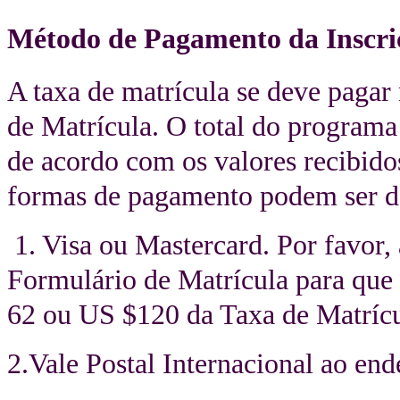
Método de Pagamento da Inscri
A taxa de matrícula se deve paga
de Matrícula. O total do programa
de acordo com os valores recibid
formas de pagamento podem ser d
1. Visa ou Mastercard. Por favor, 
Formulário de Matrícula para que
62 ou US $120 da Taxa de Matrícu
2.Vale Postal Internacional ao end