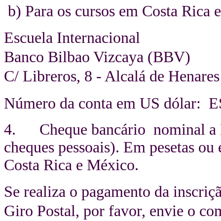
b) Para os cursos em Costa Rica 
Escuela Internacional
Banco Bilbao Vizcaya (BBV)
C/ Libreros, 8 - Alcalá de Henares
Número da conta em US dólar: 
4. Cheque bancário nominal a Es
cheques pessoais). Em pesetas ou
Costa Rica e México.
Se realiza o pagamento da inscriç
Giro Postal, por favor, envie o c