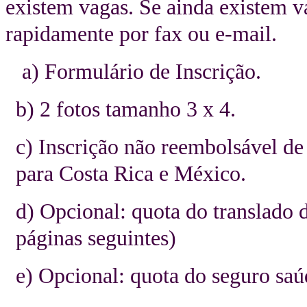
existem vagas. Se ainda existem v
rapidamente por fax ou e-mail.
a) Formulário de Inscrição.
b) 2 fotos tamanho 3 x 4.
c) Inscrição não reembolsável de
para Costa Rica e México.
d) Opcional: quota do translado 
páginas seguintes)
e) Opcional: quota do seguro saú