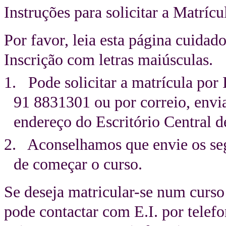
Instruções para solicitar a Matrícu
Por favor, leia esta página cuida
Inscrição com letras maiúsculas.
1. Pode solicitar a matrícula por 
91 8831301 ou por correio, envi
endereço do Escritório Central 
2. Aconselhamos que envie os segu
de começar o curso.
Se deseja matricular-se num curso
pode contactar com E.I. por telef