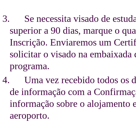
3. Se necessita visado de estuda
superior a 90 dias, marque o qu
Inscrição. Enviaremos um Certif
solicitar o visado na embaixada 
programa.
4. Uma vez recebido todos os d
de informação com a Confirmação
informação sobre o alojamento 
aeroporto.