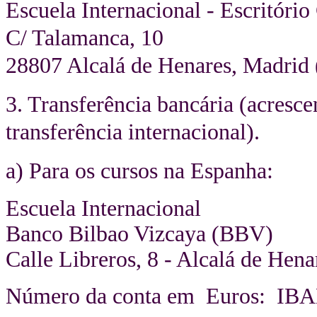
Escuela Internacional - Escritório
C/ Talamanca, 10
28807 Alcalá de Henares, Madrid 
3. Transferência bancária (acresce
transferência internacional).
a) Para os cursos na Espanha:
Escuela Internacional
Banco Bilbao Vizcaya (BBV)
Calle Libreros, 8 - Alcalá de Hen
Número da conta em Euros: IBA