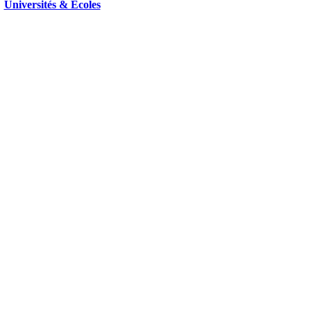
Universités & Ecoles