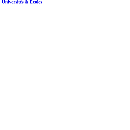
Universités & Ecoles