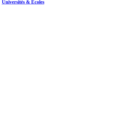
Universités & Ecoles