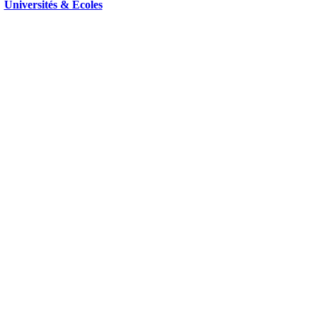
Universités & Ecoles