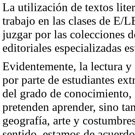
La utilización de textos lit
trabajo en las clases de E/L
juzgar por las colecciones d
editoriales especializadas e
Evidentemente, la lectura y 
por parte de estudiantes ex
del grado de conocimiento, 
pretenden aprender, sino tamb
geografía, arte y costumbres
sentido, estamos de acuerdo