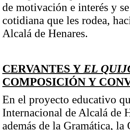
de motivación e interés y se
cotidiana que les rodea, hac
Alcalá de Henares.
CERVANTES Y
EL QUIJ
COMPOSICIÓN Y CON
En el proyecto educativo qu
Internacional de Alcalá de H
además de la Gramática, la O