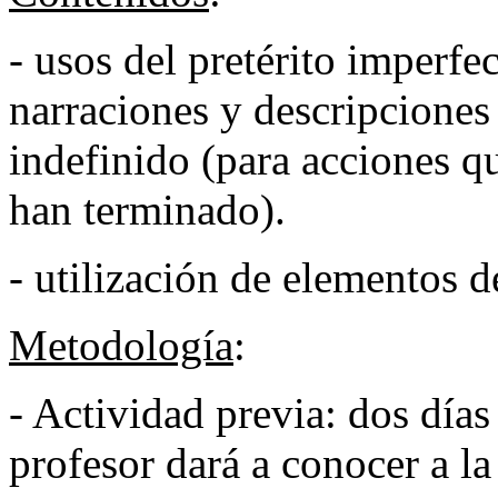
- usos del pretérito imperfe
narraciones y descripciones
indefinido (para acciones q
han terminado).
- utilización de elementos d
Metodología
:
- Actividad previa: dos días 
profesor dará a conocer a la