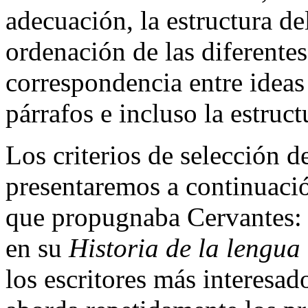
adecuación, la estructura del
ordenación de las diferentes 
correspondencia entre ideas 
párrafos e incluso la estruct
Los criterios de selección 
presentaremos a continuació
que propugnaba Cervantes: a
en su
Historia de la lengua
los escritores más interesad