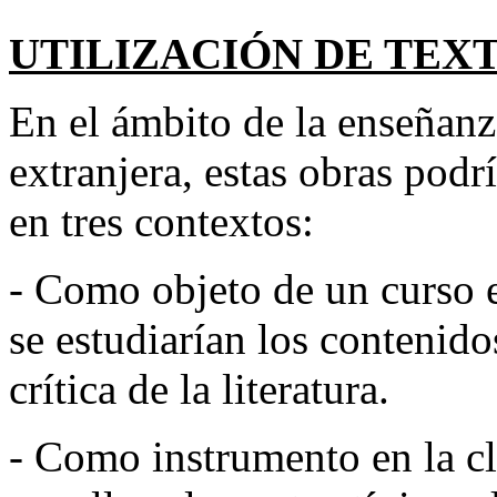
UTILIZACIÓN DE TEXT
En el ámbito de la enseñan
extranjera, estas obras podr
en tres contextos:
- Como objeto de un curso es
se estudiarían los contenido
crítica de la literatura.
- Como instrumento en la cl