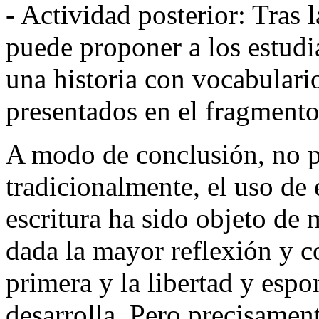
- Actividad posterior: Tras 
puede proponer a los estudi
una historia con vocabulari
presentados en el fragmento
A modo de conclusión, no p
tradicionalmente, el uso de
escritura ha sido objeto de 
dada la mayor reflexión y c
primera y la libertad y espo
desarrolla. Pero precisamen