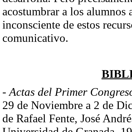
acostumbrar a los alumnos a
inconsciente de estos recurs
comunicativo.
BIBL
-
Actas del Primer Congre
29 de Noviembre a 2 de Dic
de Rafael Fente, José Andr
Universidad de Granada, 1