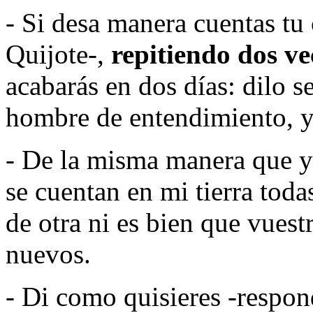
- Si desa manera cuentas tu
Quijote-,
repitiendo dos ve
acabarás en dos días: dilo 
hombre de entendimiento, y 
- De la misma manera que y
se cuentan en mi tierra toda
de otra ni es bien que vues
nuevos.
- Di como quisieres -respon