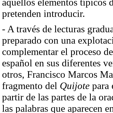
aquellos elementos típicos 
pretenden introducir.
- A través de lecturas gradu
preparado con una explotaci
complementar el proceso de 
español en sus diferentes ve
otros, Francisco Marcos Mar
fragmento del
Quijote
para 
partir de las partes de la o
las palabras que aparecen e