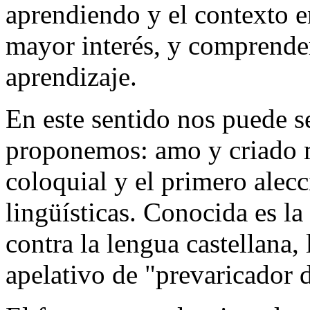
aprendiendo y el contexto en
mayor interés, y comprender
aprendizaje.
En este sentido nos puede se
proponemos: amo y criado m
coloquial y el primero alec
lingüísticas. Conocida es la
contra la lengua castellana, 
apelativo de "prevaricador 