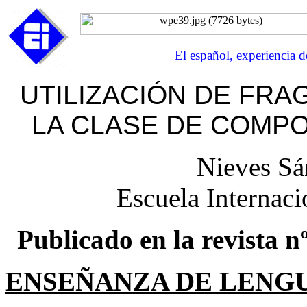
El español, experiencia d
UTILIZACIÓN DE FRA
LA CLASE DE COMP
Nieves Sá
Escuela Internaci
Publicado en la revista 
ENSEÑANZA DE LENGU