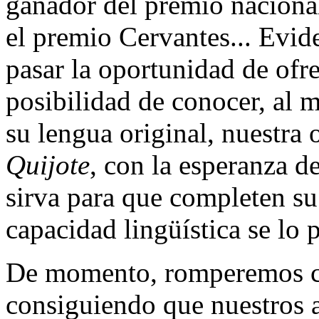
ganador del premio nacional
el premio Cervantes... Evid
pasar la oportunidad de ofre
posibilidad de conocer, al
su lengua original, nuestra
Quijote
, con la esperanza d
sirva para que completen su
capacidad lingüística se lo 
De momento, romperemos co
consiguiendo que nuestros 