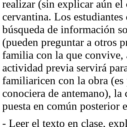
realizar (sin explicar aún e
cervantina. Los estudiantes
búsqueda de información sob
(pueden preguntar a otros pr
familia con la que convive, 
actividad previa servirá par
familiaricen con la obra (es
conociera de antemano), la 
puesta en común posterior e
- Leer el texto en clase, exp