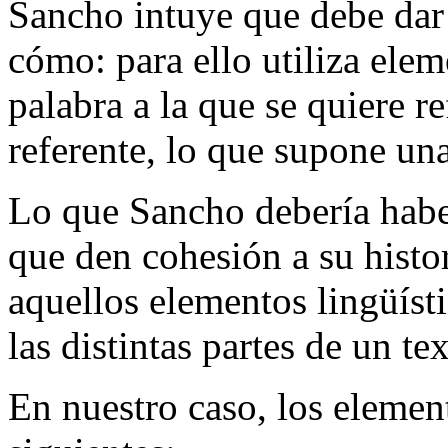
Sancho intuye que debe dar 
cómo: para ello utiliza elem
palabra a la que se quiere re
referente, lo que supone una
Lo que Sancho debería habe
que den cohesión a su histor
aquellos elementos lingüísti
las distintas partes de un tex
En nuestro caso, los elemen