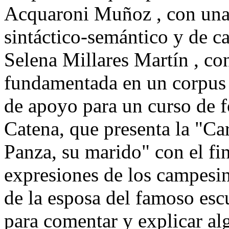
Acquaroni Muñoz , con una 
sintáctico-semántico y de ca
Selena Millares Martín , co
fundamentada en un corpus 
de apoyo para un curso de fo
Catena, que presenta la "Ca
Panza, su marido" con el fin
expresiones de los campesin
de la esposa del famoso escu
para comentar y explicar al