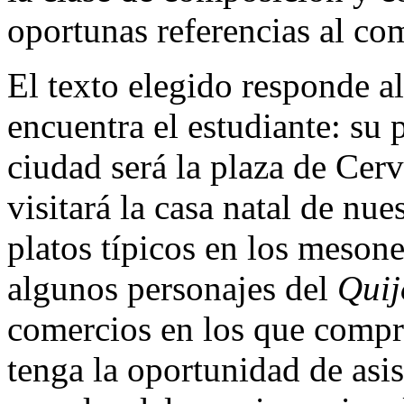
oportunas referencias al co
El texto elegido responde al
encuentra el estudiante: su 
ciudad será la plaza de Cerv
visitará la casa natal de nues
platos típicos en los meson
algunos personajes del
Quij
comercios en los que compra
tenga la oportunidad de asist