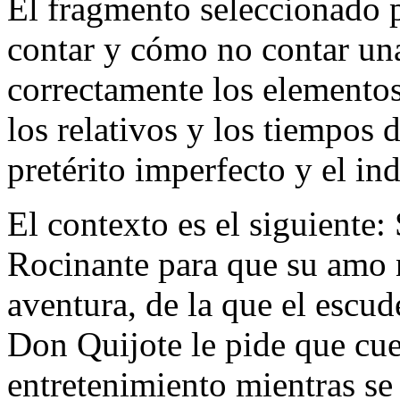
El fragmento seleccionado 
contar y cómo no contar una
correctamente los elementos
los relativos y los tiempos 
pretérito imperfecto y el in
El contexto es el siguiente:
Rocinante para que su amo
aventura, de la que el escud
Don Quijote le pide que cu
entretenimiento mientras se