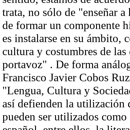
trata, no sólo de "enseñar a
de formar un componente hi
es instalarse en su ámbito, 
cultura y costumbres de las
portavoz" . De forma análo
Francisco Javier Cobos Ruz 
"Lengua, Cultura y Sociedad
así defienden la utilización 
pueden ser utilizados como 
español, entre ellos, la liter