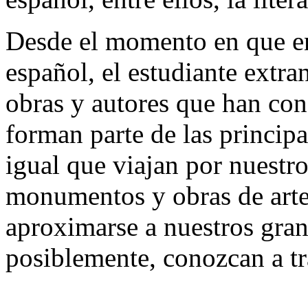
Desde el momento en que en
español, el estudiante extran
obras y autores que han co
forman parte de las principal
igual que viajan por nuestro
monumentos y obras de arte,
aproximarse a nuestros grand
posiblemente, conozcan a tr