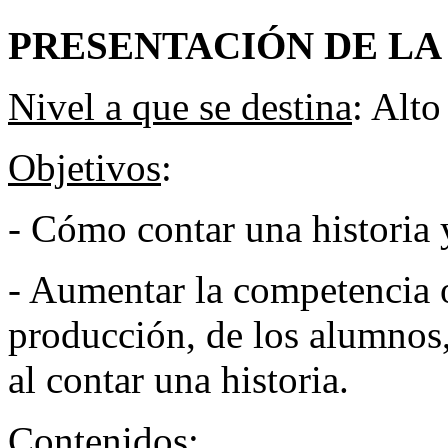
PRESENTACIÓN DE LA
Nivel a que se destina
: Alto
Objetivos
:
- Cómo contar una historia 
- Aumentar la competencia 
producción, de los alumnos,
al contar una historia.
Contenidos
: