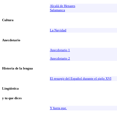
Alcalá de Henares
Salamanca
Cultura
La Navidad
Anecdotario
Anecdotario 1
Anecdotario 2
Historia de la lengua
El resurgir del Español durante el siglo XVI
Lingüística
y tu que dices
Y fuera que.