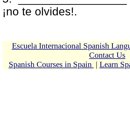
¡no te olvides!.
Escuela Internacional Spanish Lan
Contact Us
Spanish Courses in Spain
|
Learn Sp