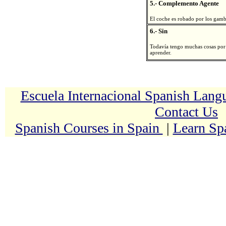
5.- Complemento Agente
El coche es robado por los gamb
6.- Sin
Todavía tengo muchas cosas por
aprender.
Escuela Internacional Spanish Lan
Contact Us
Spanish Courses in Spain
|
Learn Sp