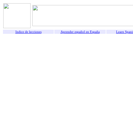
Indice de lecciones
Aprender español en España
Learn Spani