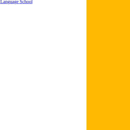
 Language School