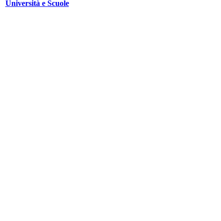
Università e Scuole