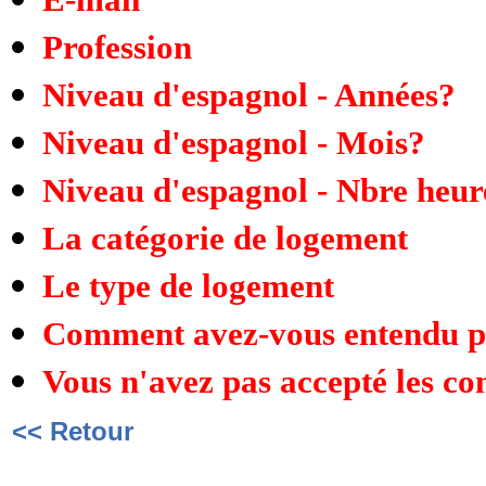
Profession
Niveau d'espagnol - Années?
Niveau d'espagnol - Mois?
Niveau d'espagnol - Nbre heu
La catégorie de logement
Le type de logement
Comment avez-vous entendu par
Vous n'avez pas accepté les co
<< Retour