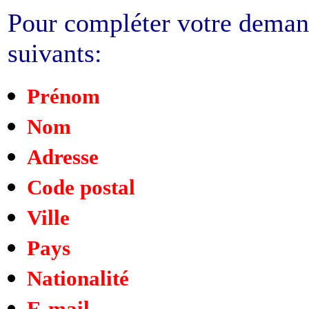
Pour compléter votre deman
suivants:
Prénom
Nom
Adresse
Code postal
Ville
Pays
Nationalité
E-mail