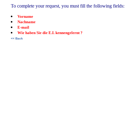
To complete your request, you must fill the following fields:
Vorname
Nachname
E-mail
Wie haben Sie die E.I. kennengelernt ?
<< Back