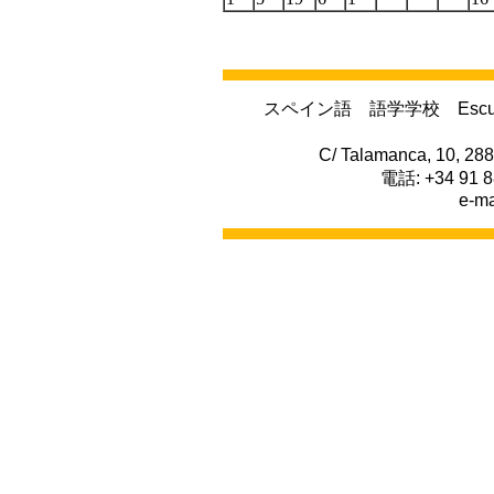
スペイン語 語学学校
Escu
C/ Talamanca, 10, 288
電話
: +34 91 
e-ma