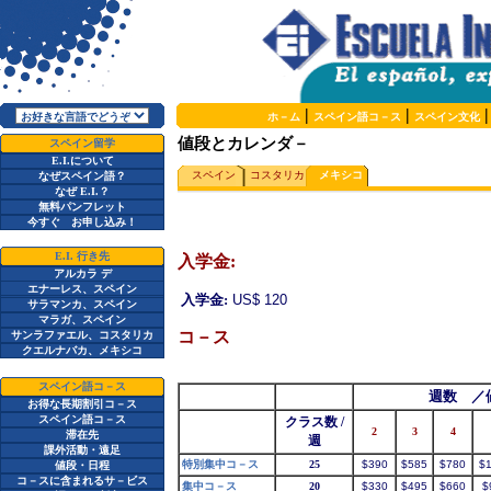
|
|
ホ－ム
スペイン語コ－ス
スペイン文化
値段とカレンダ－
スペイン留学
E.I.
について
スペイン
コスタリカ
メキシコ
なぜスペイン語？
なぜ
E.I.
？
無料パンフレット
今すぐ お申し込み！
E.I.
行き先
入学金
:
アルカラ デ
エナーレス、スペイン
入学金
:
US$ 120
サラマンカ、スペイン
マラガ、スペイン
コ－ス
サンラファエル、コスタリカ
クエルナバカ、メキシコ
スペイン語コ－ス
週数 
お得な長期割引コ－ス
スペイン語コ－ス
クラス数
/
2
3
4
滞在先
週
課外活動・遠足
特別集中コ－ス
25
$390
$585
$780
$
値段・日程
コ－スに含まれるサ－ビス
集中コ－ス
20
$330
$495
$660
$