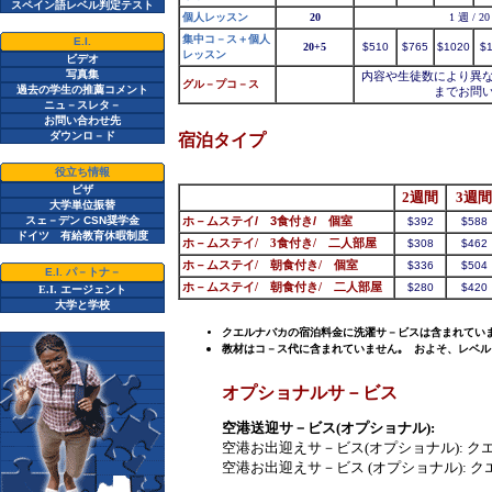
スペイン語レベル判定テスト
個人レッスン
20
1
週
/
20
集中コ－ス＋個人
E.I.
20+5
$510
$765
$1020
$
レッスン
ビデオ
写真集
内容や生徒数により異
グル－プコ－ス
過去の学生の推薦コメント
までお問
ニュ－スレタ－
お問い合わせ先
ダウンロ－ド
宿泊タイプ
役立ち情報
ビザ
2
週間
3
週間
大学単位振替
スェ－デン CSN奨学金
/
3
/
ホ－ムステイ
食付き
個室
$392
$588
ドイツ 有給教育休暇制度
ホ－ムステイ
/
3
食付き
/
二人部屋
$308
$462
ホ－ムステイ
/
朝食付き
/
個室
$336
$504
E.I. パ－トナ－
ホ－ムステイ
/
朝食付き
/
二人部屋
$280
$420
E.I.
エージェント
大学と学校
クエルナバカの宿泊料金に洗濯サ－ビスは含まれていま
教材はコ－ス代に含まれていません｡ およそ、レベル
オプショナルサ－ビス
空港送迎サ－ビス
(
オプショナル
):
空港お出迎えサ－ビス
(
オプショナル
):
ク
空港お出迎えサ－ビス
(
オプショナル
):
ク