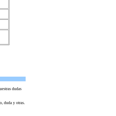
uestras dudas
o, duda y otras.