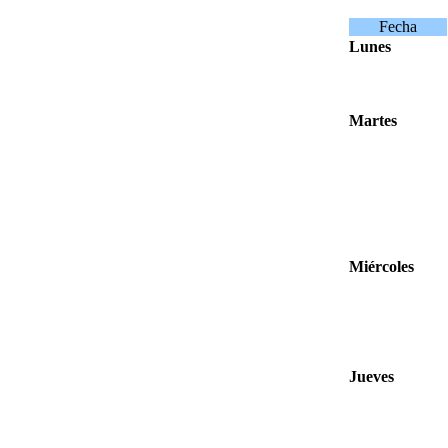
Fecha
Lunes
Martes
Miércoles
Jueves