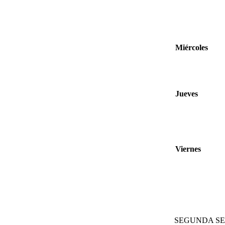
Miércoles
Jueves
Viernes
SEGUNDA S