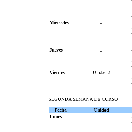
Miércoles
...
Jueves
...
Viernes
Unidad 2
SEGUNDA SEMANA DE CURSO
Fecha
Unidad
Lunes
...