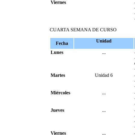
Viernes
CUARTA SEMANA DE CURSO
Unidad
Fecha
Lunes
...
Martes
Unidad 6
Miércoles
...
Jueves
...
Viernes
...