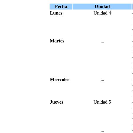
Fecha
Unidad
Lunes
Unidad 4
Martes
...
Miércoles
...
Jueves
Unidad 5
...