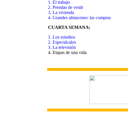
1. El trabajo
2. Prendas de vestir
3. La vivienda
4. Grandes almacenes: las compras
CUARTA SEMANA:
1. Los estudios
2. Espectáculos
3. La televisión
4. Etapas de una vida