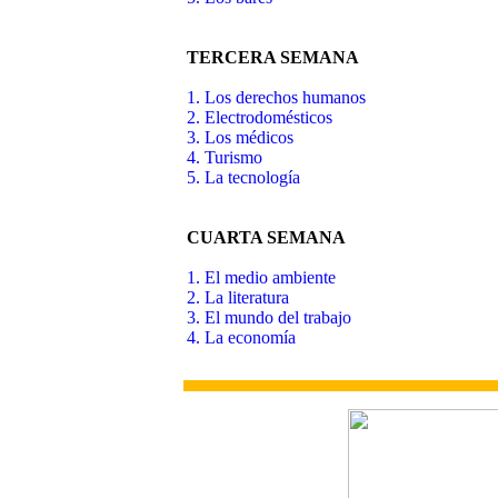
TERCERA SEMANA
1. Los derechos humanos
2. Electrodomésticos
3. Los médicos
4. Turismo
5. La tecnología
CUARTA SEMANA
1. El medio ambiente
2. La literatura
3. El mundo del trabajo
4. La economía