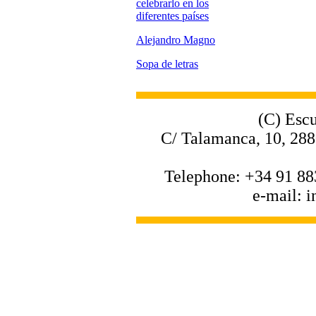
celebrarlo en los
diferentes países
Alejandro Magno
Sopa de letras
(C) Escu
C/ Talamanca, 10, 288
Telephone: +34 91 88
e-mail: 