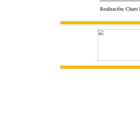
Realización: Charo 