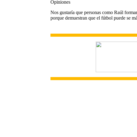
Opiniones
Nos gustaría que personas como Raúl formara
porque demuestran que el fútbol puede se m