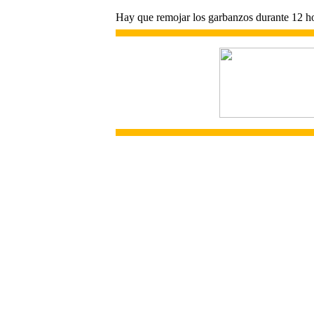
Hay que remojar los garbanzos durante 12 ho