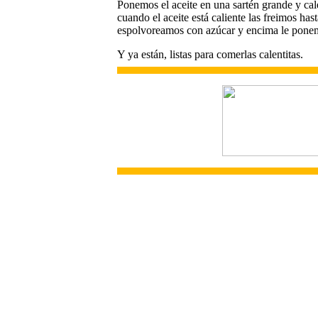
Ponemos el aceite en una sartén grande y ca
cuando el aceite está caliente las freimos ha
espolvoreamos con azúcar y encima le pone
Y ya están, listas para comerlas calentitas.