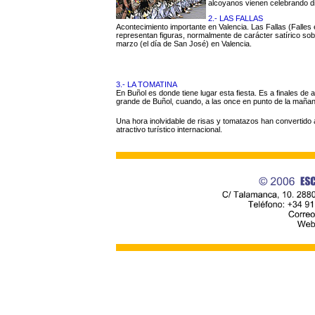
alcoyanos vienen celebrando di
2.- LAS FALLAS
Acontecimiento importante en Valencia. Las Fallas (Falle
representan figuras, normalmente de carácter satírico sob
marzo (el día de San José) en Valencia.
3.- LA TOMATINA
En Buñol es donde tiene lugar esta fiesta. Es a finales de 
grande de Buñol, cuando, a las once en punto de la mañana
Una hora inolvidable de risas y tomatazos han convertido
atractivo turístico internacional.