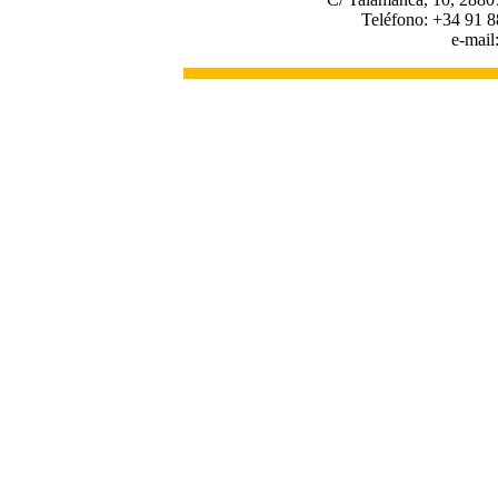
Teléfono: +34 91 8
e-mail