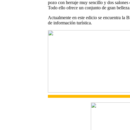
pozo con herraje muy sencillo y dos salones
Todo ello ofrece un conjunto de gran belleza
Actualmente en este edicio se encuentra la B
de información turística.