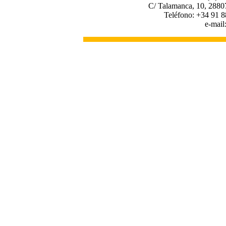
C/ Talamanca, 10, 2880
Teléfono: +34 91 8
e-mail