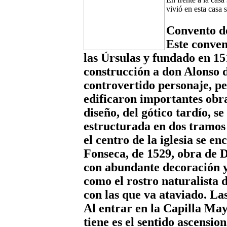
vivió en esta casa 
Convento d
Este conven
las Úrsulas y fundado en 15
construcción a don Alonso 
controvertido personaje, pe
edificaron importantes obra
diseño, del gótico tardío, s
estructurada en dos tramos
el centro de la iglesia se e
Fonseca, de 1529, obra de 
con abundante decoración y
como el rostro naturalista d
con las que va ataviado. La
Al entrar en la Capilla Ma
tiene es el sentido ascension