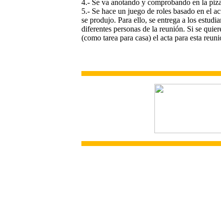
4.- Se va anotando y comprobando en la pizar
5.- Se hace un juego de roles basado en el ac
se produjo. Para ello, se entrega a los estudi
diferentes personas de la reunión. Si se quiere
(como tarea para casa) el acta para esta reuni