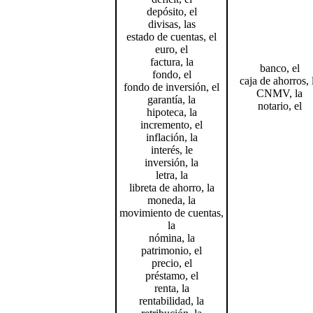
depósito, el
divisas, las
estado de cuentas, el
euro, el
factura, la
banco, el
fondo, el
caja de ahorros, 
fondo de inversión, el
CNMV, la
garantía, la
notario, el
hipoteca, la
incremento, el
inflación, la
interés, le
inversión, la
letra, la
libreta de ahorro, la
moneda, la
movimiento de cuentas,
la
nómina, la
patrimonio, el
precio, el
préstamo, el
renta, la
rentabilidad, la