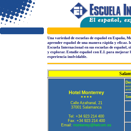
Una variedad de escuelas de español en España, M
aprender español de una manera rápida y eficaz. In
Escuela Internacional en sus escuelas de español, 
y explorar. Estudie español con E.I. para mejorar 
experiencia inolvidable.
Sala
De
ren
and
Hotel Monterrey
Se
* * * *
Calle Azafranal, 21
37001 Salamanca
Tel: +34 923 214 400
Fax: +34 923 214 400
Email:
monterrey@helcom.es