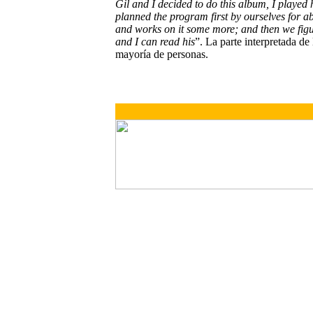
Gil and I decided to do this album, I played 
planned the program first by ourselves for a
and works on it some more; and then we figu
and I can read his
”. La parte interpretada de 
mayoría de personas.