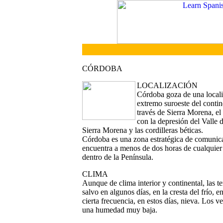
CÓRDOBA
LOCALIZACIÓN
Córdoba goza de una localiz
extremo suroeste del contin
través de Sierra Morena, el
con la depresión del Valle 
Sierra Morena y las cordilleras béticas.
Córdoba es una zona estratégica de comunica
encuentra a menos de dos horas de cualquier
dentro de la Península.
CLIMA
Aunque de clima interior y continental, las 
salvo en algunos días, en la cresta del frío, 
cierta frecuencia, en estos días, nieva. Los
una humedad muy baja.