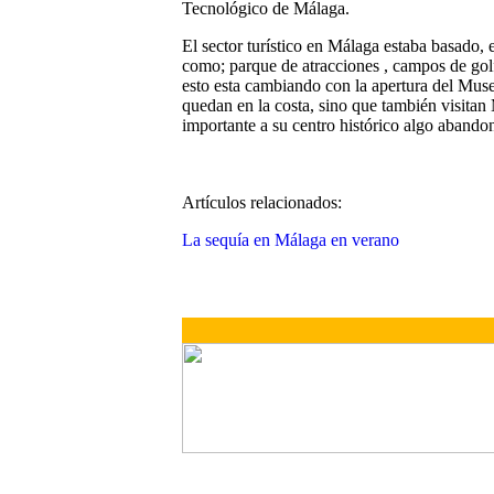
Tecnológico de Málaga.
El sector turístico en Málaga estaba basado, 
como; parque de atracciones , campos de golf ,
esto esta cambiando con la apertura del Museo
quedan en la costa, sino que también visitan
importante a su centro histórico algo abando
Artículos relacionados:
La sequía en Málaga en verano