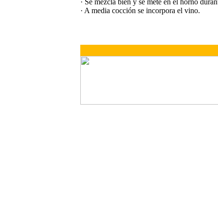
· Se mezcla bien y se mete en el horno duran
· A media cocción se incorpora el vino.