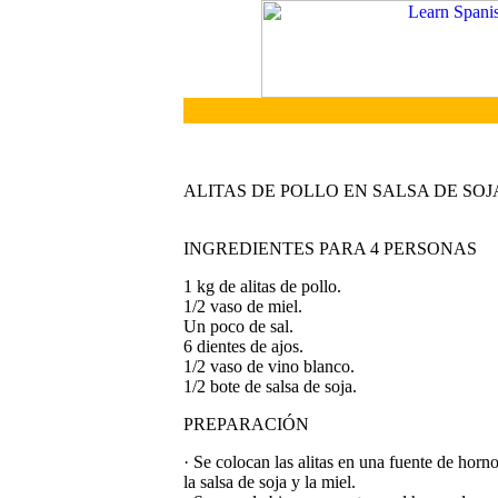
ALITAS DE POLLO EN SALSA DE SOJ
INGREDIENTES PARA 4 PERSONAS
1 kg de alitas de pollo.
1/2 vaso de miel.
Un poco de sal.
6 dientes de ajos.
1/2 vaso de vino blanco.
1/2 bote de salsa de soja.
PREPARACIÓN
· Se colocan las alitas en una fuente de horn
la salsa de soja y la miel.